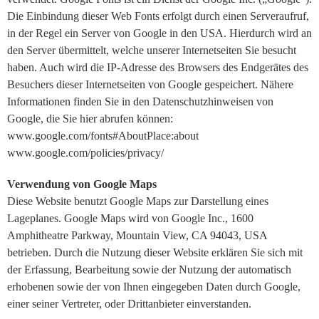
Die Einbindung dieser Web Fonts erfolgt durch einen Serveraufruf,
in der Regel ein Server von Google in den USA. Hierdurch wird an
den Server übermittelt, welche unserer Internetseiten Sie besucht
haben. Auch wird die IP-Adresse des Browsers des Endgerätes des
Besuchers dieser Internetseiten von Google gespeichert. Nähere
Informationen finden Sie in den Datenschutzhinweisen von
Google, die Sie hier abrufen können:
www.google.com/fonts#AboutPlace:about
www.google.com/policies/privacy/
Verwendung von Google Maps
Diese Website benutzt Google Maps zur Darstellung eines
Lageplanes. Google Maps wird von Google Inc., 1600
Amphitheatre Parkway, Mountain View, CA 94043, USA
betrieben. Durch die Nutzung dieser Website erklären Sie sich mit
der Erfassung, Bearbeitung sowie der Nutzung der automatisch
erhobenen sowie der von Ihnen eingegeben Daten durch Google,
einer seiner Vertreter, oder Drittanbieter einverstanden.