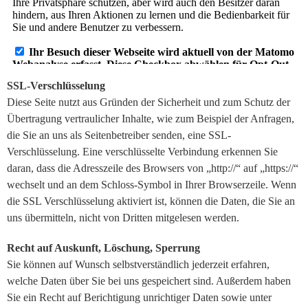
SSL-Verschlüsselung
Diese Seite nutzt aus Gründen der Sicherheit und zum Schutz der
Übertragung vertraulicher Inhalte, wie zum Beispiel der Anfragen,
die Sie an uns als Seitenbetreiber senden, eine SSL-
Verschlüsselung. Eine verschlüsselte Verbindung erkennen Sie
daran, dass die Adresszeile des Browsers von „http://“ auf „https://“
wechselt und an dem Schloss-Symbol in Ihrer Browserzeile. Wenn
die SSL Verschlüsselung aktiviert ist, können die Daten, die Sie an
uns übermitteln, nicht von Dritten mitgelesen werden.
Recht auf Auskunft, Löschung, Sperrung
Sie können auf Wunsch selbstverständlich jederzeit erfahren,
welche Daten über Sie bei uns gespeichert sind. Außerdem haben
Sie ein Recht auf Berichtigung unrichtiger Daten sowie unter