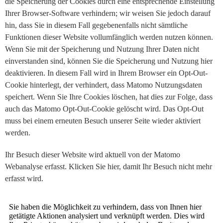
die Speicherung der Cookies durch eine entsprechende Einstellung
Ihrer Browser-Software verhindern; wir weisen Sie jedoch darauf
hin, dass Sie in diesem Fall gegebenenfalls nicht sämtliche
Funktionen dieser Website vollumfänglich werden nutzen können.
Wenn Sie mit der Speicherung und Nutzung Ihrer Daten nicht
einverstanden sind, können Sie die Speicherung und Nutzung hier
deaktivieren. In diesem Fall wird in Ihrem Browser ein Opt-Out-
Cookie hinterlegt, der verhindert, dass Matomo Nutzungsdaten
speichert. Wenn Sie Ihre Cookies löschen, hat dies zur Folge, dass
auch das Matomo Opt-Out-Cookie gelöscht wird. Das Opt-Out
muss bei einem erneuten Besuch unserer Seite wieder aktiviert
werden.
Ihr Besuch dieser Website wird aktuell von der Matomo
Webanalyse erfasst. Klicken Sie hier, damit Ihr Besuch nicht mehr
erfasst wird.