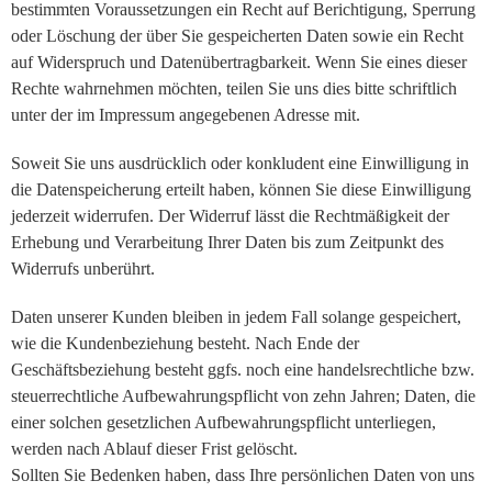
bestimmten Voraussetzungen ein Recht auf Berichtigung, Sperrung
oder Löschung der über Sie gespeicherten Daten sowie ein Recht
auf Widerspruch und Datenübertragbarkeit. Wenn Sie eines dieser
Rechte wahrnehmen möchten, teilen Sie uns dies bitte schriftlich
unter der im Impressum angegebenen Adresse mit.
Soweit Sie uns ausdrücklich oder konkludent eine Einwilligung in
die Datenspeicherung erteilt haben, können Sie diese Einwilligung
jederzeit widerrufen. Der Widerruf lässt die Rechtmäßigkeit der
Erhebung und Verarbeitung Ihrer Daten bis zum Zeitpunkt des
Widerrufs unberührt.
Daten unserer Kunden bleiben in jedem Fall solange gespeichert,
wie die Kundenbeziehung besteht. Nach Ende der
Geschäftsbeziehung besteht ggfs. noch eine handelsrechtliche bzw.
steuerrechtliche Aufbewahrungspflicht von zehn Jahren; Daten, die
einer solchen gesetzlichen Aufbewahrungspflicht unterliegen,
werden nach Ablauf dieser Frist gelöscht.
Sollten Sie Bedenken haben, dass Ihre persönlichen Daten von uns