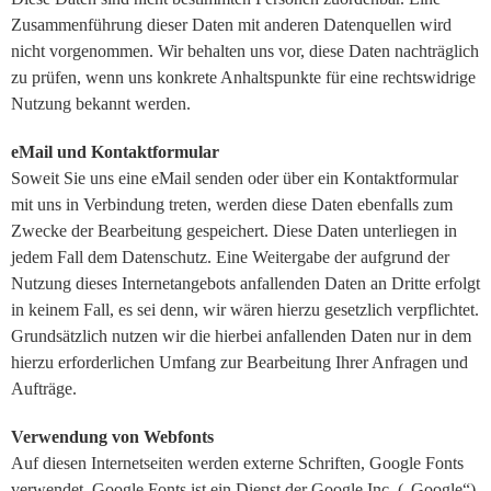
Zusammenführung dieser Daten mit anderen Datenquellen wird
nicht vorgenommen. Wir behalten uns vor, diese Daten nachträglich
zu prüfen, wenn uns konkrete Anhaltspunkte für eine rechtswidrige
Nutzung bekannt werden.
eMail und Kontaktformular
Soweit Sie uns eine eMail senden oder über ein Kontaktformular
mit uns in Verbindung treten, werden diese Daten ebenfalls zum
Zwecke der Bearbeitung gespeichert. Diese Daten unterliegen in
jedem Fall dem Datenschutz. Eine Weitergabe der aufgrund der
Nutzung dieses Internetangebots anfallenden Daten an Dritte erfolgt
in keinem Fall, es sei denn, wir wären hierzu gesetzlich verpflichtet.
Grundsätzlich nutzen wir die hierbei anfallenden Daten nur in dem
hierzu erforderlichen Umfang zur Bearbeitung Ihrer Anfragen und
Aufträge.
Verwendung von Webfonts
Auf diesen Internetseiten werden externe Schriften, Google Fonts
verwendet. Google Fonts ist ein Dienst der Google Inc. („Google“).