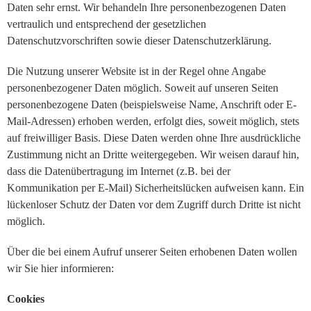
Daten sehr ernst. Wir behandeln Ihre personenbezogenen Daten
vertraulich und entsprechend der gesetzlichen
Datenschutzvorschriften sowie dieser Datenschutzerklärung.
Die Nutzung unserer Website ist in der Regel ohne Angabe
personenbezogener Daten möglich. Soweit auf unseren Seiten
personenbezogene Daten (beispielsweise Name, Anschrift oder E-
Mail-Adressen) erhoben werden, erfolgt dies, soweit möglich, stets
auf freiwilliger Basis. Diese Daten werden ohne Ihre ausdrückliche
Zustimmung nicht an Dritte weitergegeben. Wir weisen darauf hin,
dass die Datenübertragung im Internet (z.B. bei der
Kommunikation per E-Mail) Sicherheitslücken aufweisen kann. Ein
lückenloser Schutz der Daten vor dem Zugriff durch Dritte ist nicht
möglich.
Über die bei einem Aufruf unserer Seiten erhobenen Daten wollen
wir Sie hier informieren:
Cookies