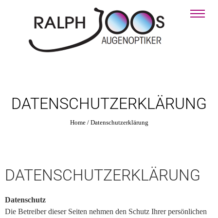
DATENSCHUTZERKLÄRUNG
Home
/
Datenschutzerklärung
DATENSCHUTZERKLÄRUNG
Datenschutz
Die Betreiber dieser Seiten nehmen den Schutz Ihrer persönlichen