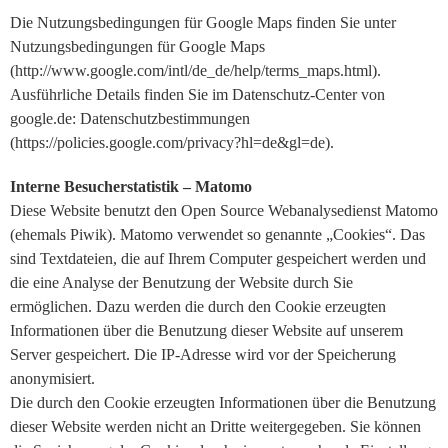
Die Nutzungsbedingungen für Google Maps finden Sie unter
Nutzungsbedingungen für Google Maps
(http://www.google.com/intl/de_de/help/terms_maps.html).
Ausführliche Details finden Sie im Datenschutz-Center von
google.de: Datenschutzbestimmungen
(https://policies.google.com/privacy?hl=de&gl=de).
Interne Besucherstatistik – Matomo
Diese Website benutzt den Open Source Webanalysedienst Matomo
(ehemals Piwik). Matomo verwendet so genannte „Cookies“. Das
sind Textdateien, die auf Ihrem Computer gespeichert werden und
die eine Analyse der Benutzung der Website durch Sie
ermöglichen. Dazu werden die durch den Cookie erzeugten
Informationen über die Benutzung dieser Website auf unserem
Server gespeichert. Die IP-Adresse wird vor der Speicherung
anonymisiert.
Die durch den Cookie erzeugten Informationen über die Benutzung
dieser Website werden nicht an Dritte weitergegeben. Sie können