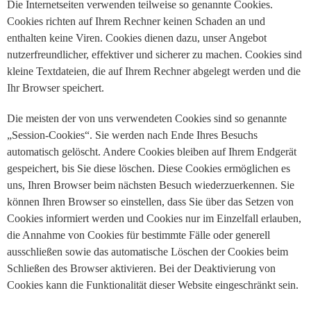
Die Internetseiten verwenden teilweise so genannte Cookies.
Cookies richten auf Ihrem Rechner keinen Schaden an und
enthalten keine Viren. Cookies dienen dazu, unser Angebot
nutzerfreundlicher, effektiver und sicherer zu machen. Cookies sind
kleine Textdateien, die auf Ihrem Rechner abgelegt werden und die
Ihr Browser speichert.
Die meisten der von uns verwendeten Cookies sind so genannte
„Session-Cookies“. Sie werden nach Ende Ihres Besuchs
automatisch gelöscht. Andere Cookies bleiben auf Ihrem Endgerät
gespeichert, bis Sie diese löschen. Diese Cookies ermöglichen es
uns, Ihren Browser beim nächsten Besuch wiederzuerkennen. Sie
können Ihren Browser so einstellen, dass Sie über das Setzen von
Cookies informiert werden und Cookies nur im Einzelfall erlauben,
die Annahme von Cookies für bestimmte Fälle oder generell
ausschließen sowie das automatische Löschen der Cookies beim
Schließen des Browser aktivieren. Bei der Deaktivierung von
Cookies kann die Funktionalität dieser Website eingeschränkt sein.