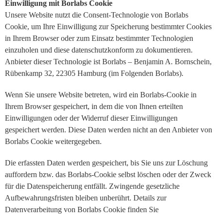
Einwilligung mit Borlabs Cookie
Unsere Website nutzt die Consent-Technologie von Borlabs
Cookie, um Ihre Einwilligung zur Speicherung bestimmter Cookies
in Ihrem Browser oder zum Einsatz bestimmter Technologien
einzuholen und diese datenschutzkonform zu dokumentieren.
Anbieter dieser Technologie ist Borlabs – Benjamin A. Bornschein,
Rübenkamp 32, 22305 Hamburg (im Folgenden Borlabs).
Wenn Sie unsere Website betreten, wird ein Borlabs-Cookie in
Ihrem Browser gespeichert, in dem die von Ihnen erteilten
Einwilligungen oder der Widerruf dieser Einwilligungen
gespeichert werden. Diese Daten werden nicht an den Anbieter von
Borlabs Cookie weitergegeben.
Die erfassten Daten werden gespeichert, bis Sie uns zur Löschung
auffordern bzw. das Borlabs-Cookie selbst löschen oder der Zweck
für die Datenspeicherung entfällt. Zwingende gesetzliche
Aufbewahrungsfristen bleiben unberührt. Details zur
Datenverarbeitung von Borlabs Cookie finden Sie